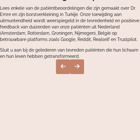
Lees enkele van de patiëntbeoordelingen die zijn gemaakt over Dr.
Emre en zijn borstverkleining in Turkije. Onze toewijding aan
uitmuntendheid wordt weerspiegeld in de tevredenheid en positieve
feedback van duizenden van onze patiënten uit Nederland
(Amsterdam, Rotterdam, Groningen, Nijmegen), België op
betrouwbare platforms zoals Google, Reddit, Realself en Trustpilot.
Sluit u aan bij de gelederen van tevreden patiënten die hun lichaam
en hun leven hebben getransformeerd.