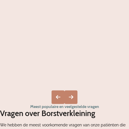
Meest populaire en veelgestelde vragen
Vragen over Borstverkleining
We hebben de meest voorkomende vragen van onze patiënten die