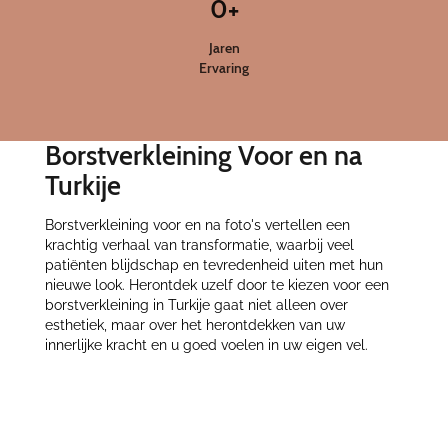
0
+
Jaren
Ervaring
Borstverkleining Voor en na
Turkije
Borstverkleining voor en na foto's vertellen een
krachtig verhaal van transformatie, waarbij veel
patiënten blijdschap en tevredenheid uiten met hun
nieuwe look. Herontdek uzelf door te kiezen voor een
borstverkleining in Turkije gaat niet alleen over
esthetiek, maar over het herontdekken van uw
innerlijke kracht en u goed voelen in uw eigen vel.