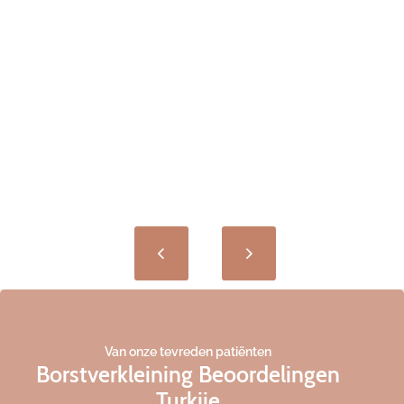
Van onze tevreden patiënten
Borstverkleining Beoordelingen
Turkije