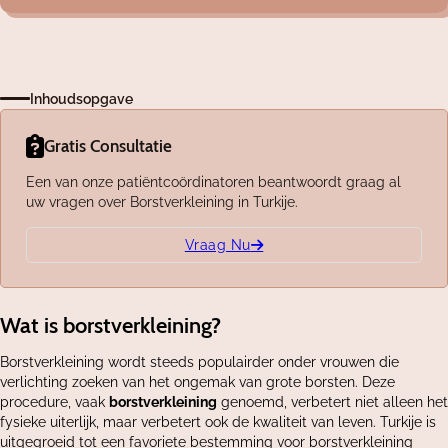
Inhoudsopgave
Gratis Consultatie
Een van onze patiëntcoördinatoren beantwoordt graag al
uw vragen over Borstverkleining in Turkije.
Vraag Nu
Wat is borstverkleining?
Borstverkleining wordt steeds populairder onder vrouwen die
verlichting zoeken van het ongemak van grote borsten. Deze
procedure, vaak
borstverkleining
genoemd, verbetert niet alleen het
fysieke uiterlijk, maar verbetert ook de kwaliteit van leven. Turkije is
uitgegroeid tot een favoriete bestemming voor borstverkleining