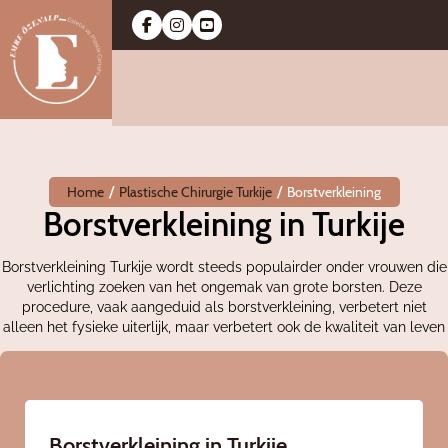
/
/
Home
Plastische Chirurgie Turkije
Borstverkleining
Borstverkleining in Turkije
Borstverkleining Turkije wordt steeds populairder onder vrouwen die
verlichting zoeken van het ongemak van grote borsten. Deze
procedure, vaak aangeduid als borstverkleining, verbetert niet
alleen het fysieke uiterlijk, maar verbetert ook de kwaliteit van leven
Borstverkleining in Turkije